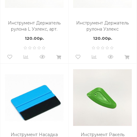
Инструмент Держатель
Инструмент Держатель
рулона L Узлекс, арт.
рулона Узлекс
21912129
пластиковый S, арт.
120.00р.
120.00р.
21912128
Инструмент Насадка
Инструмент Ракель