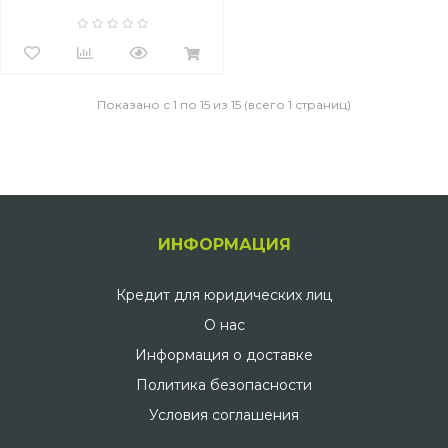
21910009 (2 накладки)
Показано с 1 по 15 из 15 (всего 1 страниц)
ИНФОРМАЦИЯ
Кредит для юридических лиц
О нас
Информация о доставке
Политика безопасности
Условия соглашения