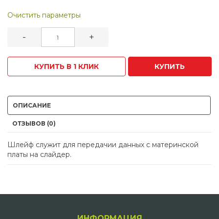
Очистить параметры
-
+
КУПИТЬ В 1 КЛИК
КУПИТЬ
ОПИСАНИЕ
ОТЗЫВОВ (0)
Шлейф служит для передачии данных с материнской
платы на слайдер.
ИНФОРМАЦИЯ