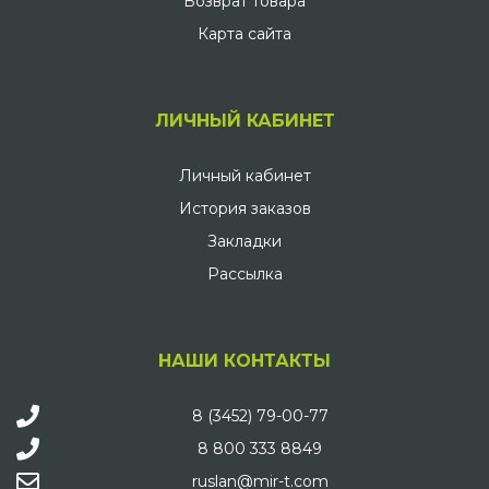
Возврат товара
Карта сайта
ЛИЧНЫЙ КАБИНЕТ
Личный кабинет
История заказов
Закладки
Рассылка
НАШИ КОНТАКТЫ
8 (3452) 79-00-77
8 800 333 8849
ruslan@mir-t.com