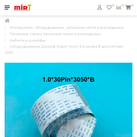
0
0
0
Инструмент, оборудование, запасные части и расходники
Печатные станки Запасные части и расходники
Кабели и шлейфы
Оборудование Шлейф 30pin-1mm-3,6 метра B для Mimaki
JV33