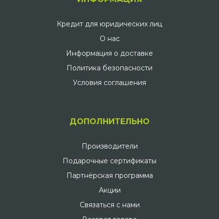
Кредит для юридических лиц
О нас
Информация о доставке
Политика безопасности
Условия соглашения
ДОПОЛНИТЕЛЬНО
Производители
Подарочные сертификаты
Партнёрская программа
Акции
Связаться с нами