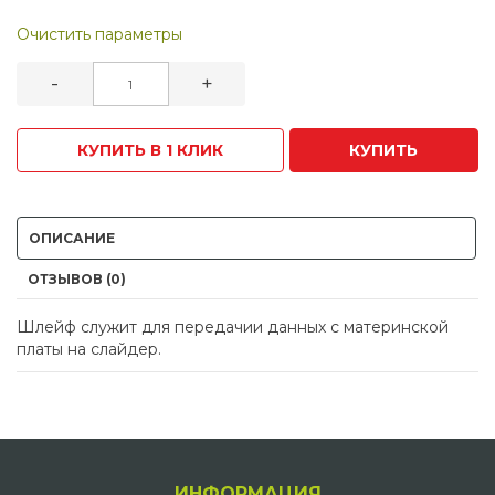
Очистить параметры
-
+
КУПИТЬ В 1 КЛИК
КУПИТЬ
ОПИСАНИЕ
ОТЗЫВОВ (0)
Шлейф служит для передачии данных с материнской
платы на слайдер.
ИНФОРМАЦИЯ