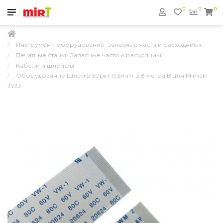
0
0
0
Инструмент, оборудование, запасные части и расходники
Печатные станки Запасные части и расходники
Кабели и шлейфы
Оборудование Шлейф 50pin-0,5mm-3,8 метра B для Mimaki
JV33