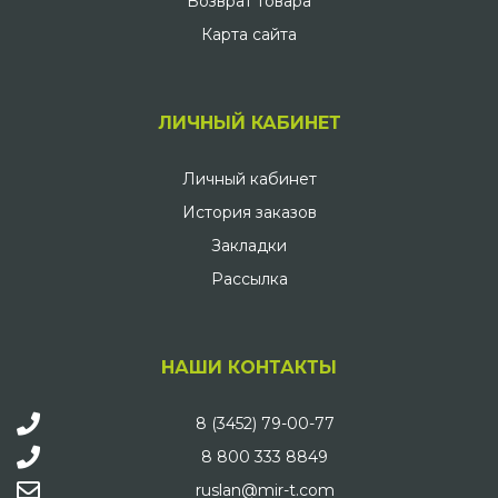
Возврат товара
Карта сайта
ЛИЧНЫЙ КАБИНЕТ
Личный кабинет
История заказов
Закладки
Рассылка
НАШИ КОНТАКТЫ
8 (3452) 79-00-77
8 800 333 8849
ruslan@mir-t.com