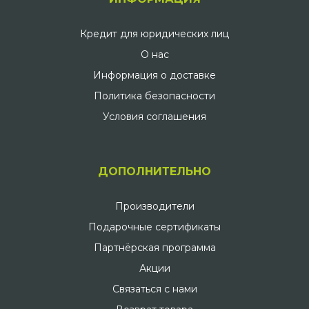
Кредит для юридических лиц
О нас
Информация о доставке
Политика безопасности
Условия соглашения
ДОПОЛНИТЕЛЬНО
Производители
Подарочные сертификаты
Партнёрская программа
Акции
Связаться с нами