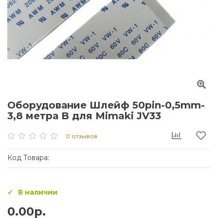
Оборудование Шлейф 50pin-0,5mm-
3,8 метра B для Mimaki JV33
0 отзывов
Код Товара:
В наличии
0.00р.