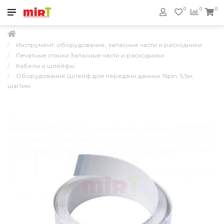
0
0
0
Инструмент, оборудование, запасные части и расходники
Печатные станки Запасные части и расходники
Кабели и шлейфы
Оборудование Шлейф для передачи данных 16pin, 5,5м,
шаг1мм