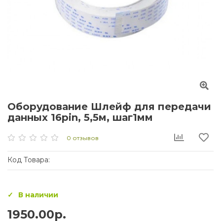
Оборудование Шлейф для передачи
данных 16pin, 5,5м, шаг1мм
0 отзывов
Код Товара:
В наличии
1950.00р.