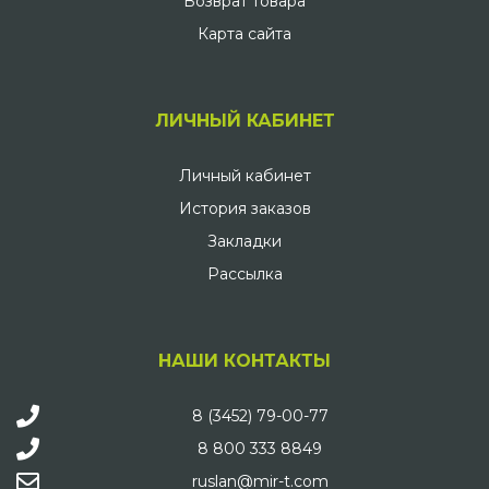
Возврат товара
Карта сайта
ЛИЧНЫЙ КАБИНЕТ
Личный кабинет
История заказов
Закладки
Рассылка
НАШИ КОНТАКТЫ
8 (3452) 79-00-77
8 800 333 8849
ruslan@mir-t.com