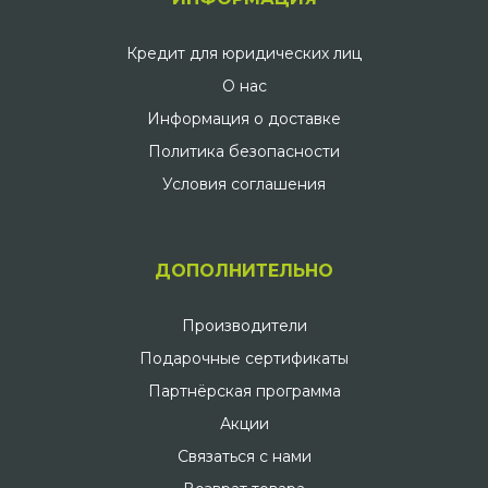
Кредит для юридических лиц
О нас
Информация о доставке
Политика безопасности
Условия соглашения
ДОПОЛНИТЕЛЬНО
Производители
Подарочные сертификаты
Партнёрская программа
Акции
Связаться с нами