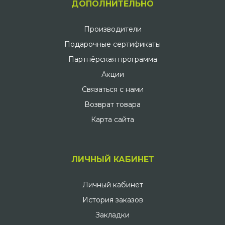
ДОПОЛНИТЕЛЬНО
Производители
Подарочные сертификаты
Партнёрская программа
Акции
Связаться с нами
Возврат товара
Карта сайта
ЛИЧНЫЙ КАБИНЕТ
Личный кабинет
История заказов
Закладки