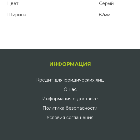
Цвет
Серый
Ширинa
62мм
ИНФОРМАЦИЯ
Кредит для юридических лиц
О нас
Информация о доставке
Политика безопасности
Условия соглашения