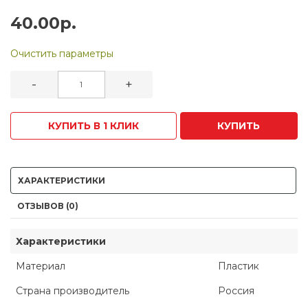
40.00р.
Очистить параметры
-
+
КУПИТЬ В 1 КЛИК
КУПИТЬ
ХАРАКТЕРИСТИКИ
ОТЗЫВОВ (0)
Характеристики
Материал
Пластик
Страна производитель
Россия