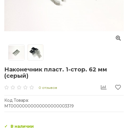
Наконечник пласт. 1-стор. 62 мм
(серый)
0 отзывов
Код Товара:
MT00000000000000000003319
В наличии