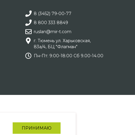
8 (3452) 79-00-77
8 800 333 8849
ruslan@mir-t.com
г. Тюмень ул. Харьковская,
83а/4, БЦ "Флагман"
Пн-Пт: 9:00-18:00 Сб 9.00-14.00
ПРИНИМАЮ