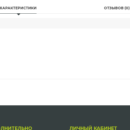
ХАРАКТЕРИСТИКИ
ОТЗЫВОВ (0)
ЛНИТЕЛЬНО
ЛИЧНЫЙ КАБИНЕТ