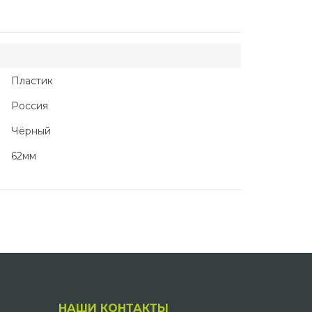
Пластик
Россия
Чёрный
62мм
НАШИ КОНТАКТЫ