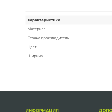
Характеристики
Материал
Страна производитель
Цвет
Ширинa
ИНФОРМАЦИЯ
ДОПО