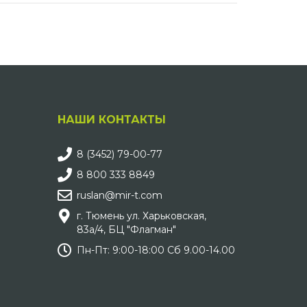
НАШИ КОНТАКТЫ
8 (3452) 79-00-77
8 800 333 8849
ruslan@mir-t.com
г. Тюмень ул. Харьковская,
83а/4, БЦ "Флагман"
Пн-Пт: 9:00-18:00 Сб 9.00-14.00