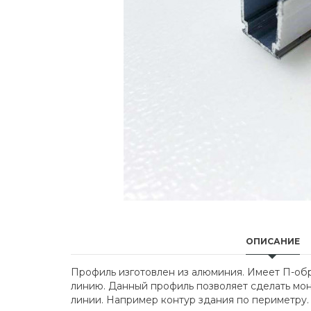
ОПИСАНИЕ
Профиль изготовлен из алюминия. Имеет П-обр
линию. Данный профиль позволяет сделать мо
линии. Например контур здания по периметру.