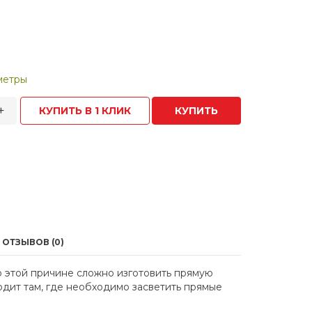
метры
+
КУПИТЬ В 1 КЛИК
КУПИТЬ
ОТЗЫВОВ (0)
о этой причине сложно изготовить прямую
дит там, где необходимо засветить прямые