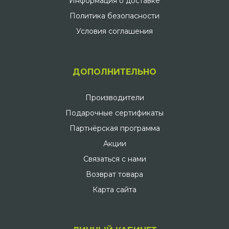
Информация о доставке
Политика безопасности
Условия соглашения
ДОПОЛНИТЕЛЬНО
Производители
Подарочные сертификаты
Партнёрская программа
Акции
Связаться с нами
Возврат товара
Карта сайта