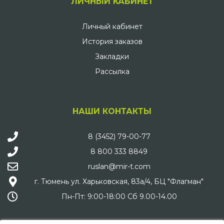
ЛИЧНЫЙ КАБИНЕТ
Личный кабинет
История заказов
Закладки
Рассылка
НАШИ КОНТАКТЫ
8 (3452) 79-00-77
8 800 333 8849
ruslan@mir-t.com
г. Тюмень ул. Харьковская, 83а/4, БЦ "Флагман"
Пн-Пт: 9:00-18:00 Сб 9.00-14.00