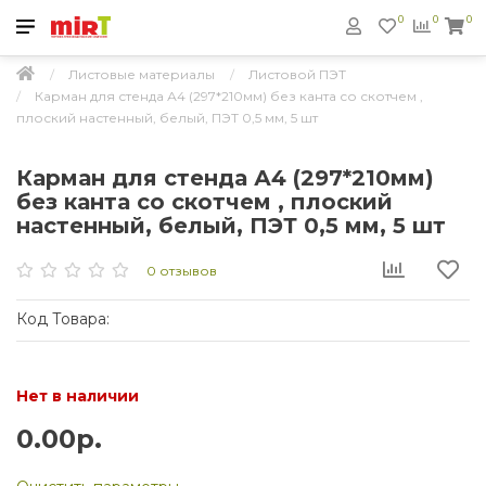
0
0
0
Листовые материалы
Листовой ПЭТ
Карман для стенда А4 (297*210мм) без канта со скотчем ,
плоский настенный, белый, ПЭТ 0,5 мм, 5 шт
Карман для стенда А4 (297*210мм)
без канта со скотчем , плоский
настенный, белый, ПЭТ 0,5 мм, 5 шт
0 отзывов
Код Товара:
Нет в наличии
0.00р.