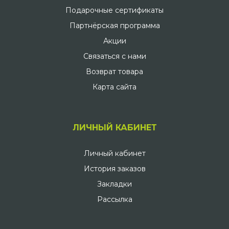
Подарочные сертификаты
Партнёрская программа
Акции
Связаться с нами
Возврат товара
Карта сайта
ЛИЧНЫЙ КАБИНЕТ
Личный кабинет
История заказов
Закладки
Рассылка