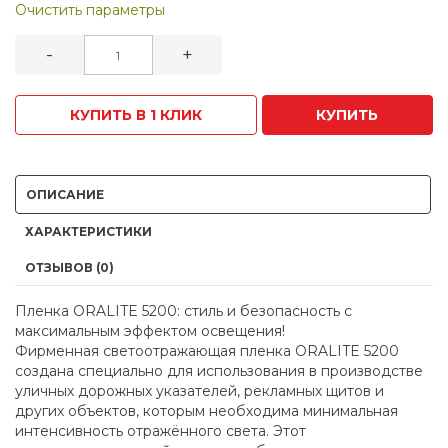
Очистить параметры
-
+
КУПИТЬ В 1 КЛИК
КУПИТЬ
ОПИСАНИЕ
ХАРАКТЕРИСТИКИ
ОТЗЫВОВ (0)
Пленка ORALITE 5200: стиль и безопасность с
максимальным эффектом освещения!
Фирменная светоотражающая пленка ORALITE 5200
создана специально для использования в производстве
уличных дорожных указателей, рекламных щитов и
других объектов, которым необходима минимальная
интенсивность отражённого света. Этот