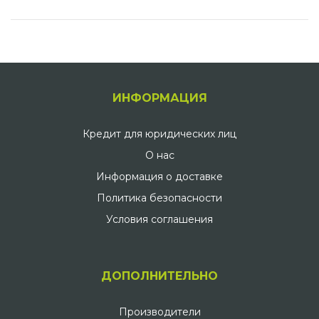
ИНФОРМАЦИЯ
Кредит для юридических лиц
О нас
Информация о доставке
Политика безопасности
Условия соглашения
ДОПОЛНИТЕЛЬНО
Производители