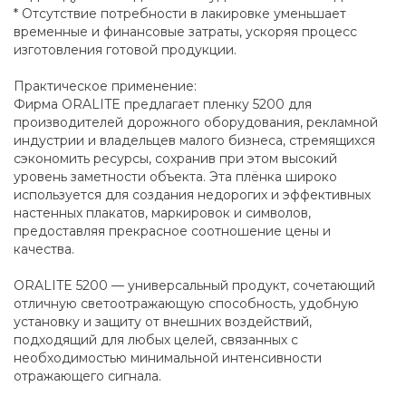
* Отсутствие потребности в лакировке уменьшает
временные и финансовые затраты, ускоряя процесс
изготовления готовой продукции.
Практическое применение:
Фирма ORALITE предлагает пленку 5200 для
производителей дорожного оборудования, рекламной
индустрии и владельцев малого бизнеса, стремящихся
сэкономить ресурсы, сохранив при этом высокий
уровень заметности объекта. Эта плёнка широко
используется для создания недорогих и эффективных
настенных плакатов, маркировок и символов,
предоставляя прекрасное соотношение цены и
качества.
ORALITE 5200 — универсальный продукт, сочетающий
отличную светоотражающую способность, удобную
установку и защиту от внешних воздействий,
подходящий для любых целей, связанных с
необходимостью минимальной интенсивности
отражающего сигнала.