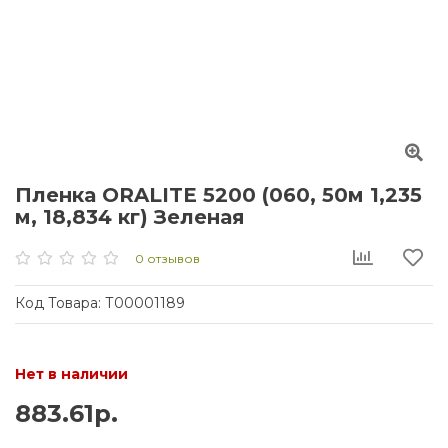
Пленка ORALITE 5200 (060, 50м 1,235
м, 18,834 кг) Зеленая
0 отзывов
Код Товара:
Т00001189
Нет в наличии
883.61р.