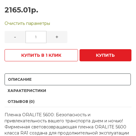
2165.01р.
Очистить параметры
-
+
КУПИТЬ В 1 КЛИК
КУПИТЬ
ОПИСАНИЕ
ХАРАКТЕРИСТИКИ
ОТЗЫВОВ (0)
Пленка ORALITE 5600: Безопасность и
привлекательность вашего транспорта днем и ночью!
Фирменная световозвращающая пленка ORALITE 5600
класса RA1 создана для продолжительной эксплуатации