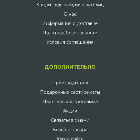
Кредит для юридических лиц
О нас
Информация о доставке
Политика безопасности
Условия соглашения
ДОПОЛНИТЕЛЬНО
Производители
Подарочные сертификаты
Партнёрская программа
Акции
Связаться с нами
Возврат товара
Карта сайта