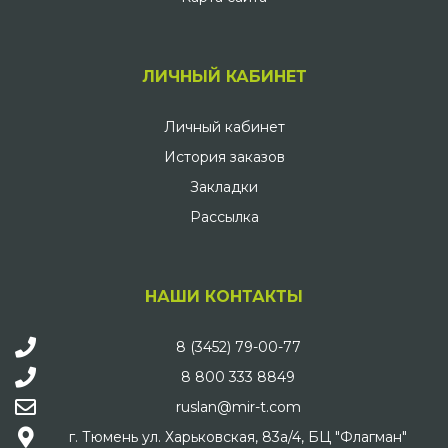
ЛИЧНЫЙ КАБИНЕТ
Личный кабинет
История заказов
Закладки
Рассылка
НАШИ КОНТАКТЫ
8 (3452) 79-00-77
8 800 333 8849
ruslan@mir-t.com
г. Тюмень ул. Харьковская, 83а/4, БЦ "Флагман"