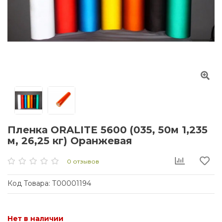
Пленка ORALITE 5600 (035, 50м 1,235
м, 26,25 кг) Оранжевая
0 отзывов
Код Товара:
Т00001194
Нет в наличии