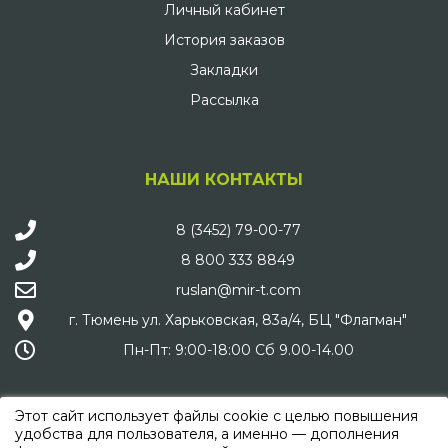
Личный кабинет
История заказов
Закладки
Рассылка
НАШИ КОНТАКТЫ
8 (3452) 79-00-77
8 800 333 8849
ruslan@mir-t.com
г. Тюмень ул. Харьковская, 83а/4, БЦ "Флагман"
Пн-Пт: 9:00-18:00 Сб 9.00-14.00
Этот сайт использует файлы cookie с целью повышения
удобства для пользователя, а именно — дополнения