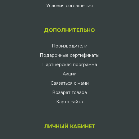
Условия соглашения
ДОПОЛНИТЕЛЬНО
Производители
Подарочные сертификаты
Партнёрская программа
Акции
Связаться с нами
Возврат товара
Карта сайта
ЛИЧНЫЙ КАБИНЕТ