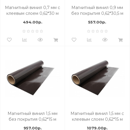
Магнитный винил 0,7 мм с
Магнитный винил 0,9 мм
клеевым слоем 0,62*30 м
без покрытия 0,62*30,5 м
494.00р.
557.00р.
Магнитный винил 1,5 мм
Магнитный винил 1,5 мм с
без покрытия 0,62*15 м
клеевым слоем 0,62*15 м
957.00р.
1079.00р.