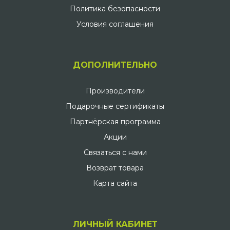
Политика безопасности
Условия соглашения
ДОПОЛНИТЕЛЬНО
Производители
Подарочные сертификаты
Партнёрская программа
Акции
Связаться с нами
Возврат товара
Карта сайта
ЛИЧНЫЙ КАБИНЕТ