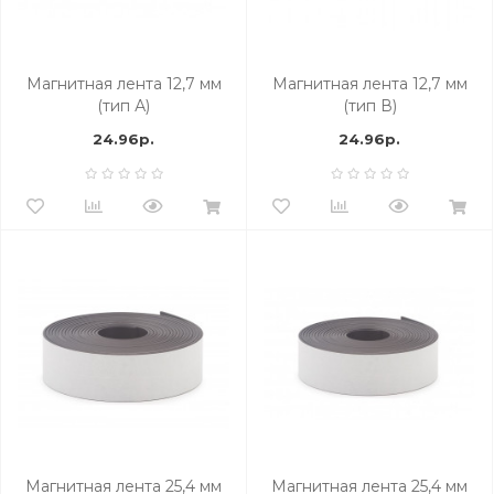
Магнитная лента 12,7 мм
Магнитная лента 12,7 мм
(тип А)
(тип В)
24.96р.
24.96р.
Магнитная лента 25,4 мм
Магнитная лента 25,4 мм