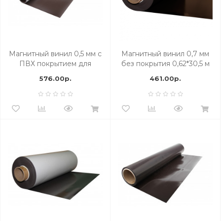
Магнитный винил 0,5 мм с
Магнитный винил 0,7 мм
ПВХ покрытием для
без покрытия 0,62*30,5 м
печати матовый. 0,62*30 м
576.00р.
461.00р.