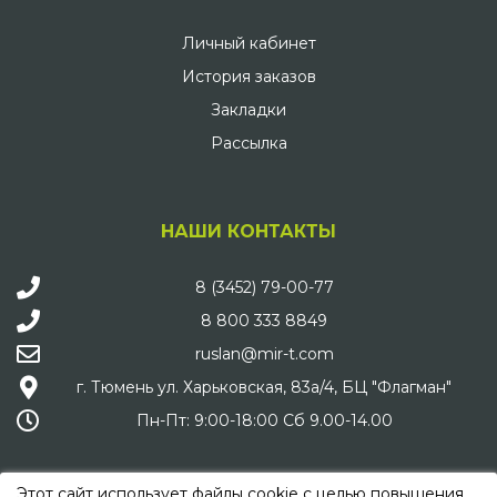
Личный кабинет
История заказов
Закладки
Рассылка
НАШИ КОНТАКТЫ
8 (3452) 79-00-77
8 800 333 8849
ruslan@mir-t.com
г. Тюмень ул. Харьковская, 83а/4, БЦ "Флагман"
Пн-Пт: 9:00-18:00 Сб 9.00-14.00
Этот сайт использует файлы cookie с целью повышения