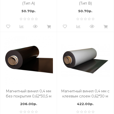
(Тип А)
(Тип В)
50.70р.
50.70р.
Магнитный винил 0,4 мм
Магнитный винил 0,4 мм с
без покрытия 0,62*30,5 м
клеевым слоем 0,62*30 м
206.00р.
422.00р.